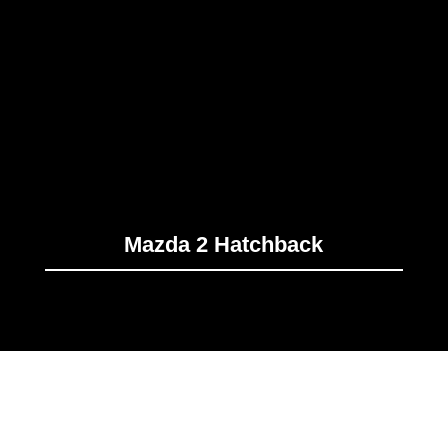
Mazda 2 Hatchback
FITRI