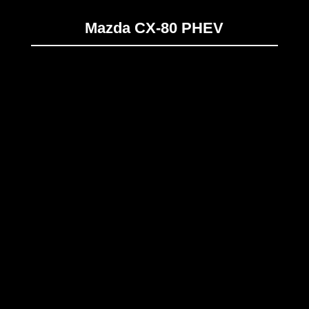
Mazda CX-80 PHEV