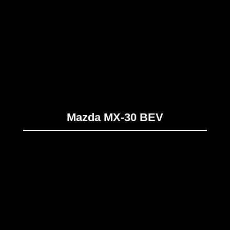
Mazda MX-30 BEV