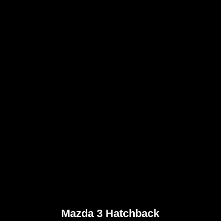
Mazda 3 Hatchback