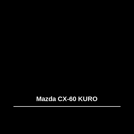
Mazda CX-60 KURO