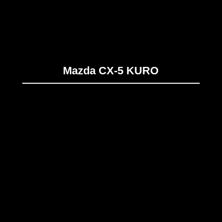
Mazda CX-5 KURO