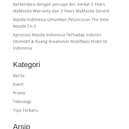
Berkendara dengan percaya diri, berkat 5 Years
MyMazda Warranty dan 3 Years MyMazda Service
Mazda Indonesia Umumkan Peluncuran The New
Mazda CX-3
Apresiasi Mazda Indonesia Terhadap Industri
Otomotif & Ruang Kreativitas Modifikasi Mobil Di
Indonesia
Kategori
Berita
Event
Promo
Teknologi
Tipe Terbaru
Arsip