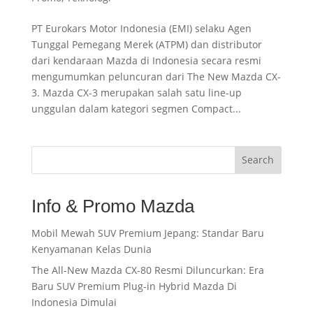
PT Eurokars Motor Indonesia (EMI) selaku Agen
Tunggal Pemegang Merek (ATPM) dan distributor
dari kendaraan Mazda di Indonesia secara resmi
mengumumkan peluncuran dari The New Mazda CX-
3. Mazda CX-3 merupakan salah satu line-up
unggulan dalam kategori segmen Compact...
Search
Info & Promo Mazda
Mobil Mewah SUV Premium Jepang: Standar Baru
Kenyamanan Kelas Dunia
The All-New Mazda CX-80 Resmi Diluncurkan: Era
Baru SUV Premium Plug-in Hybrid Mazda Di
Indonesia Dimulai